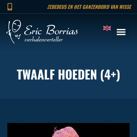
ZEBEDEUS EN HET GANZENBORD VAN WISSE
TWAALF HOEDEN (4+)