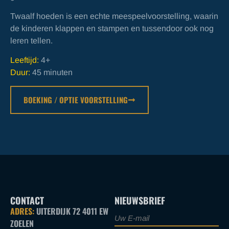
Twaalf hoeden is een echte meespeelvoorstelling, waarin
de kinderen klappen en stampen en tussendoor ook nog
leren tellen.
Leeftijd:
4+
Duur:
45 minuten
BOEKING / OPTIE VOORSTELLING
CONTACT
NIEUWSBRIEF
ADRES:
UITERDIJK 72 4011 EW
ZOELEN