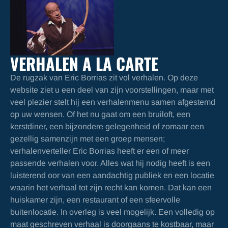
VERHALEN A LA CARTE
De rugzak van Eric Borrias zit vol verhalen. Op deze
website ziet u een deel van zijn voorstellingen, maar met
veel plezier stelt hij een verhalenmenu samen afgestemd
op uw wensen. Of het nu gaat om een bruiloft, een
kerstdiner, een bijzondere gelegenheid of zomaar een
gezellig samenzijn met een groep mensen;
verhalenverteller Eric Borrias heeft er een of meer
passende verhalen voor. Alles wat hij nodig heeft is een
luisterend oor van een aandachtig publiek en een locatie
waarin het verhaal tot zijn recht kan komen. Dat kan een
huiskamer zijn, een restaurant of een sfeervolle
buitenlocatie. In overleg is veel mogelijk. Een volledig op
maat geschreven verhaal is doorgaans te kostbaar, maar