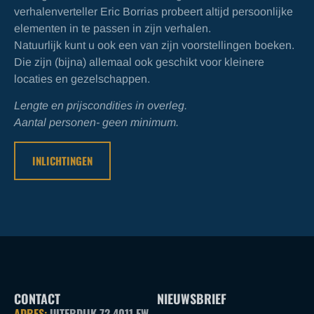
verhalenverteller Eric Borrias probeert altijd persoonlijke
elementen in te passen in zijn verhalen.
Natuurlijk kunt u ook een van zijn voorstellingen boeken.
Die zijn (bijna) allemaal ook geschikt voor kleinere
locaties en gezelschappen.
Lengte en prijscondities in overleg.
Aantal personen- geen minimum.
INLICHTINGEN
CONTACT
NIEUWSBRIEF
ADRES:
UITERDIJK 72 4011 EW