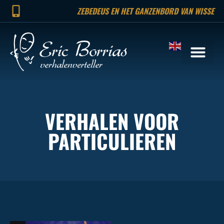
ZEBEDEUS EN HET GANZENBORD VAN WISSE
VERHALEN VOOR
PARTICULIEREN