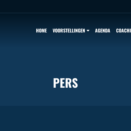
HOME
VOORSTELLINGEN
AGENDA
COACH
PERS