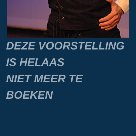
DEZE VOORSTELLING
IS HELAAS
NIET MEER TE
BOEKEN