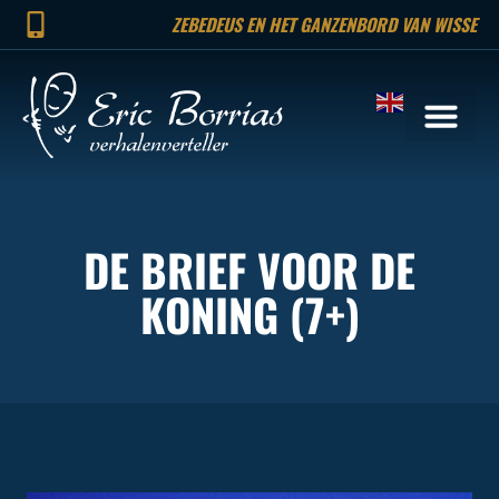
ZEBEDEUS EN HET GANZENBORD VAN WISSE
DE BRIEF VOOR DE
KONING (7+)