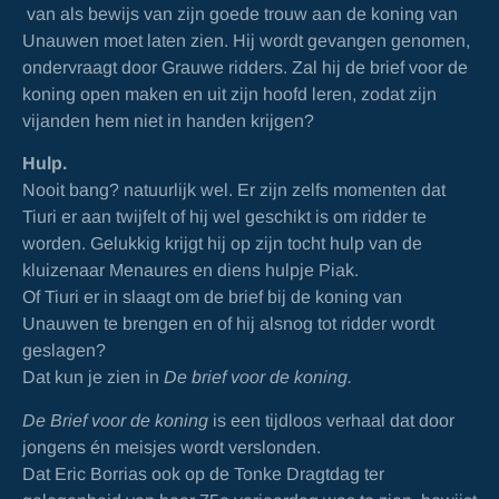
van als bewijs van zijn goede trouw aan de koning van
Unauwen moet laten zien. Hij wordt gevangen genomen,
ondervraagt door Grauwe ridders. Zal hij de brief voor de
koning open maken en uit zijn hoofd leren, zodat zijn
vijanden hem niet in handen krijgen?
Hulp.
Nooit bang? natuurlijk wel. Er zijn zelfs momenten dat
Tiuri er aan twijfelt of hij wel geschikt is om ridder te
worden. Gelukkig krijgt hij op zijn tocht hulp van de
kluizenaar Menaures en diens hulpje Piak.
Of Tiuri er in slaagt om de brief bij de koning van
Unauwen te brengen en of hij alsnog tot ridder wordt
geslagen?
Dat kun je zien in
De brief voor de koning.
De Brief voor de koning
is een tijdloos verhaal dat door
jongens én meisjes wordt verslonden.
Dat Eric Borrias ook op de Tonke Dragtdag ter