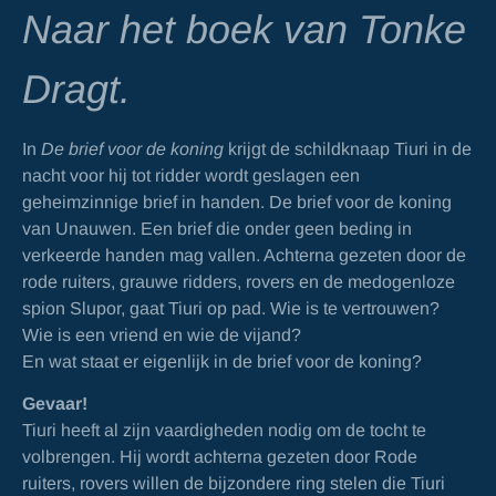
Naar het boek van Tonke
Dragt.
In
De brief voor de koning
krijgt de schildknaap Tiuri in de
nacht voor hij tot ridder wordt geslagen een
geheimzinnige brief in handen. De brief voor de koning
van Unauwen. Een brief die onder geen beding in
verkeerde handen mag vallen. Achterna gezeten door de
rode ruiters, grauwe ridders, rovers en de medogenloze
spion Slupor, gaat Tiuri op pad. Wie is te vertrouwen?
Wie is een vriend en wie de vijand?
En wat staat er eigenlijk in de brief voor de koning?
Gevaar!
Tiuri heeft al zijn vaardigheden nodig om de tocht te
volbrengen. Hij wordt achterna gezeten door Rode
ruiters, rovers willen de bijzondere ring stelen die Tiuri