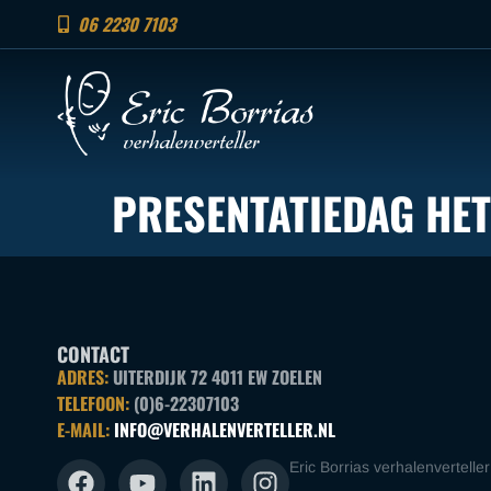
06 2230 7103
PRESENTATIEDAG HET
CONTACT
ADRES:
UITERDIJK 72 4011 EW ZOELEN
TELEFOON:
(0)6-22307103
E-MAIL:
INFO@VERHALENVERTELLER.NL
Eric Borrias verhalenverteller