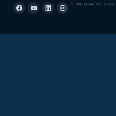
Eric Borrias verhalenverteller