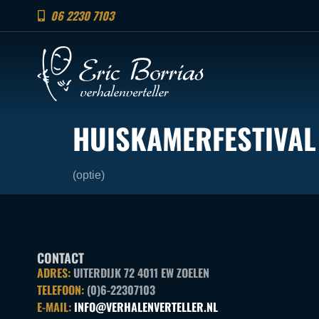
06 2230 7103
HUISKAMERFESTIVAL
(optie)
CONTACT
ADRES:
UITERDIJK 72 4011 EW ZOELEN
TELEFOON:
(0)6-22307103
E-MAIL:
INFO@VERHALENVERTELLER.NL