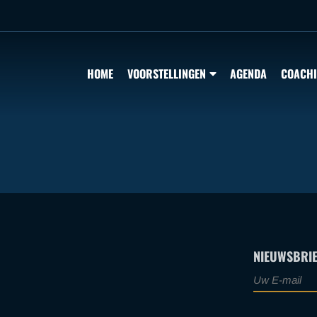
HOME
VOORSTELLINGEN
AGENDA
COACH
NIEUWSBRIE